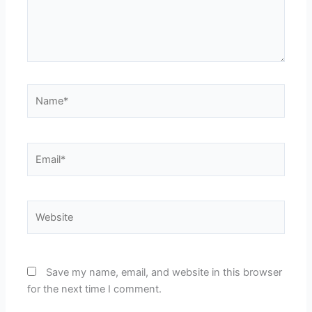
Name*
Email*
Website
Save my name, email, and website in this browser
for the next time I comment.