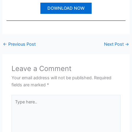
DOWNLOAD NOW
←
Previous Post
Next Post
→
Leave a Comment
Your email address will not be published.
Required
fields are marked
*
Type
here..