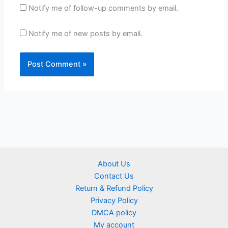
Notify me of follow-up comments by email.
Notify me of new posts by email.
About Us
Contact Us
Return & Refund Policy
Privacy Policy
DMCA policy
My account