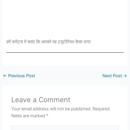
हमें कमेंट्स में बताएं कि आपको यह ट्यूटोरियल कैसा लगा!
←
Previous Post
Next Post
→
Leave a Comment
Your email address will not be published.
Required
fields are marked
*
Type