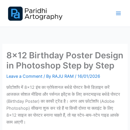
Skip
to
content
8×12 Birthday Poster Design
in Photoshop Step by Step
Leave a Comment
/ By
RAJU RAM
/
16/01/2026
फ़ोटोशॉप में 8×12 इंच का प्रोफेशनल बर्थडे पोस्टर कैसे डिज़ाइन करें
आजकल सोशल मीडिया और पर्सनल इवेंट्स के लिए कस्टमाइज्ड बर्थडे पोस्टर
(Birthday Poster) का काफी ट्रेंड है। अगर आप फ़ोटोशॉप (Adobe
Photoshop) सीखना शुरू कर रहे हैं या किसी दोस्त या क्लाइंट के लिए
8×12 साइज का पोस्टर बनाना चाहते हैं, तो यह स्टेप-बाय-स्टेप गाइड आपके
काम आएगी।