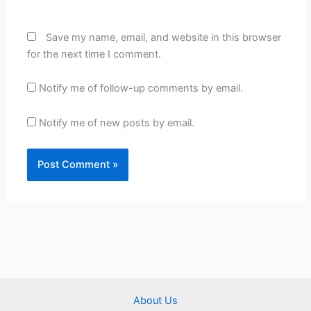
Save my name, email, and website in this browser
for the next time I comment.
Notify me of follow-up comments by email.
Notify me of new posts by email.
About Us