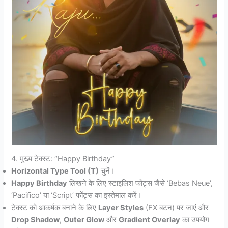
4. मुख्य टेक्स्ट: “Happy Birthday”
Horizontal Type Tool (T)
चुनें।
Happy Birthday
लिखने के लिए स्टाइलिश फोंट्स जैसे ‘Bebas Neue’,
‘Pacifico’ या ‘Script’ फोंट्स का इस्तेमाल करें।
टेक्स्ट को आकर्षक बनाने के लिए
Layer Styles
(FX बटन) पर जाएं और
Drop Shadow
,
Outer Glow
और
Gradient Overlay
का उपयोग