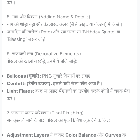
करें।
5. नाम और विवरण (Adding Name & Details)
नाम को थोड़ा बड़ा और कंट्रास्ट कलर (जैसे व्हाइट या गोल्डन) में लिखें।
जन्मदिन की तारीख (Date) और एक प्यारा सा ‘Birthday Quote’ या
‘Blessing’ जरूर जोड़ें।
6. सजावटी तत्व (Decorative Elements)
पोस्टर को खाली न छोड़ें, इसमें ये चीज़ें जोड़ें:
Balloons (गुब्बारे):
PNG गुब्बारे किनारों पर लगाएं।
Confetti (रंगीन कतरन):
इससे पार्टी जैसा फील आता है।
Light Flares:
ब्रश या लाइट पीएनजी का उपयोग करके कोनों में चमक पैदा
करें।
7. फाइनल कलर करेक्शन (Final Finishing)
सब कुछ हो जाने के बाद, पोस्टर को एक फिनिश लुक देने के लिए:
Adjustment Layers
में जाकर
Color Balance
और
Curves
के