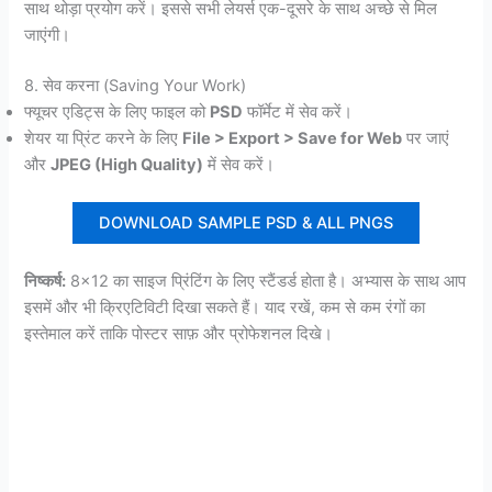
साथ थोड़ा प्रयोग करें। इससे सभी लेयर्स एक-दूसरे के साथ अच्छे से मिल
जाएंगी।
8. सेव करना (Saving Your Work)
फ्यूचर एडिट्स के लिए फाइल को
PSD
फॉर्मेट में सेव करें।
शेयर या प्रिंट करने के लिए
File > Export > Save for Web
पर जाएं
और
JPEG (High Quality)
में सेव करें।
DOWNLOAD SAMPLE PSD & ALL PNGS
निष्कर्ष:
8×12 का साइज प्रिंटिंग के लिए स्टैंडर्ड होता है। अभ्यास के साथ आप
इसमें और भी क्रिएटिविटी दिखा सकते हैं। याद रखें, कम से कम रंगों का
इस्तेमाल करें ताकि पोस्टर साफ़ और प्रोफेशनल दिखे।