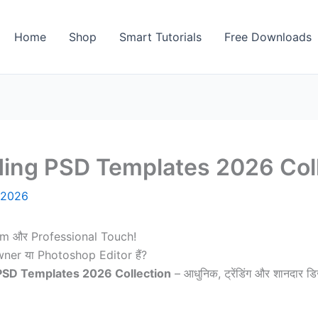
Home
Shop
Smart Tutorials
Free Downloads
ing PSD Templates 2026 Coll
/2026
um और Professional Touch!
ner या Photoshop Editor हैं?
SD Templates 2026 Collection
– आधुनिक, ट्रेंडिंग और शानदार डि