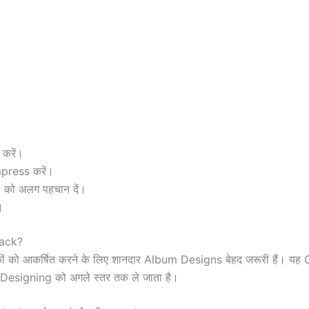
 करें।
press करें।
को अलग पहचान दें।
।
Pack?
 को आकर्षित करने के लिए शानदार Album Designs बेहद जरूरी हैं। य
Designing को अगले स्तर तक ले जाता है।