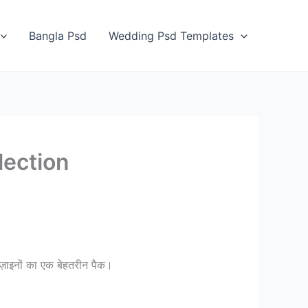
Bangla Psd
Wedding Psd Templates
ection
ज़ाइनों का एक बेहतरीन पैक।