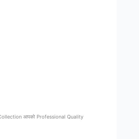
ह Collection आपको Professional Quality