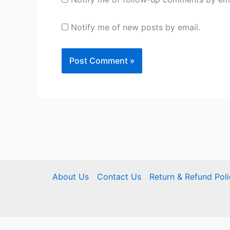
Notify me of new posts by email.
About Us
Contact Us
Return & Refund Pol