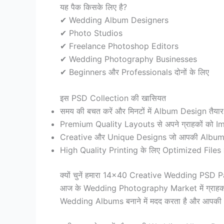
यह पैक किसके लिए है?
✔ Wedding Album Designers
✔ Photo Studios
✔ Freelance Photoshop Editors
✔ Wedding Photography Businesses
✔ Beginners और Professionals दोनों के लिए
इस PSD Collection की खासियत
समय की बचत करें और मिनटों में Album Design तैयार
Premium Quality Layouts से अपने ग्राहकों को Im
Creative और Unique Designs जो आपकी Album 
High Quality Printing के लिए Optimized Files
क्यों चुनें हमारा 14×40 Creative Wedding PSD 
आज के Wedding Photography Market में ग्राहकों
Wedding Albums बनाने में मदद करता है और आपकी 