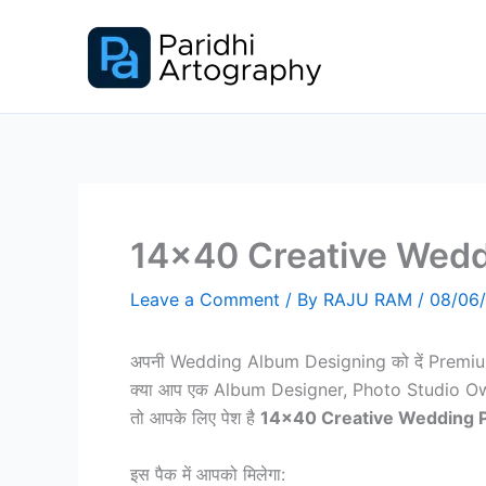
Skip
to
content
14×40 Creative Wedd
Leave a Comment
/ By
RAJU RAM
/
08/06
अपनी Wedding Album Designing को दें Premi
क्या आप एक Album Designer, Photo Studio Ow
तो आपके लिए पेश है
14×40 Creative Wedding P
इस पैक में आपको मिलेगा: