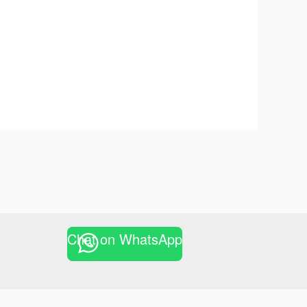
Chat on WhatsApp