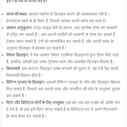
इस रेडी पैक के फायदे क्या हैं?
समय की बचत:
आपको स्क्रैच से डिज़ाइन बनाने की आवश्यकता नहीं है।
टेम्पलेट्स पहले से ही तैयार हैं, जिससे आपका काफी समय बच जाता है।
आसान अनुकूलन:
PSD फाइल होने के कारण, आप प्रत्येक लेयर को आसानी
से एडिट कर सकते हैं। आप अपनी तस्वीरों को आसानी से प्लेस कर सकते हैं,
टेक्स्ट बदल सकते हैं, रंगों को समायोजित कर सकते हैं, और अपनी पसंद के
अनुसार डिज़ाइन में बदलाव कर सकते हैं।
पेशेवर डिज़ाइन:
ये पैक अक्सर पेशेवर ग्राफिक डिज़ाइनरों द्वारा तैयार किए जाते
हैं, इसलिए आपको एक उच्च-गुणवत्ता वाला और आकर्षक डिज़ाइन मिलता है।
किफायती:
एक कस्टम-डिज़ाइन एल्बम बनवाने की तुलना में, यह रेडी पैक काफी
किफायती विकल्प होता है।
विभिन्न प्रकार के डिज़ाइन:
आपको विभिन्न प्रकार के थीम और डिज़ाइन विकल्प
मिल सकते हैं, जिससे आप अपनी पसंद और जन्मदिन की थीम के अनुसार चुनाव
कर सकते हैं।
प्रिंट और डिजिटल दोनों के लिए उपयुक्त:
एक बार जब आप एल्बम को अंतिम रूप
दे देते हैं, तो आप इसे प्रिंट करवा सकते हैं या डिजिटल रूप में अपने प्रियजनों
के साथ शेयर कर सकते हैं।