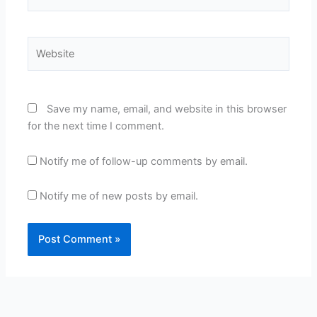
Website
Save my name, email, and website in this browser
for the next time I comment.
Notify me of follow-up comments by email.
Notify me of new posts by email.