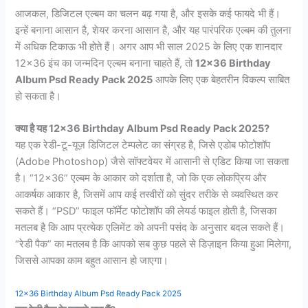
आजकल, डिजिटल एल्बम का चलन बढ़ गया है, और इसके कई फायदे भी हैं।
इन्हें बनाना आसान है, शेयर करना आसान है, और यह पारंपरिक एल्बम की तुलना
में अधिक टिकाऊ भी होते हैं। अगर आप भी साल 2025 के लिए एक शानदार
12×36 इंच का जन्मदिन एल्बम बनाना चाहते हैं, तो
12×36 Birthday
Album Psd Ready Pack 2025
आपके लिए एक बेहतरीन विकल्प साबित
हो सकता है।
क्या है यह 12×36 Birthday Album Psd Ready Pack 2025?
यह एक रेडी-टू-यूज़ डिजिटल टेम्पलेट का संग्रह है, जिसे एडोब फोटोशॉप
(Adobe Photoshop) जैसे सॉफ्टवेयर में आसानी से एडिट किया जा सकता
है। “12×36” एल्बम के आकार को दर्शाता है, जो कि एक लोकप्रिय और
आकर्षक आकार है, जिसमें आप कई तस्वीरों को सुंदर तरीके से व्यवस्थित कर
सकते हैं। “PSD” फाइल फॉर्मेट फोटोशॉप की लेयर्ड फाइल होती है, जिसका
मतलब है कि आप प्रत्येक एलिमेंट को अपनी पसंद के अनुसार बदल सकते हैं।
“रेडी पैक” का मतलब है कि आपको सब कुछ पहले से डिज़ाइन किया हुआ मिलेगा,
जिससे आपका काम बहुत आसान हो जाएगा।
12×36 Birthday Album Psd Ready Pack 2025