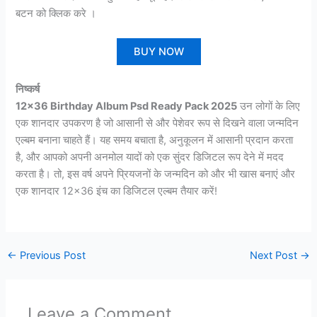
बटन को क्लिक करे ।
BUY NOW
निष्कर्ष
12×36 Birthday Album Psd Ready Pack 2025
उन लोगों के लिए
एक शानदार उपकरण है जो आसानी से और पेशेवर रूप से दिखने वाला जन्मदिन
एल्बम बनाना चाहते हैं। यह समय बचाता है, अनुकूलन में आसानी प्रदान करता
है, और आपको अपनी अनमोल यादों को एक सुंदर डिजिटल रूप देने में मदद
करता है। तो, इस वर्ष अपने प्रियजनों के जन्मदिन को और भी खास बनाएं और
एक शानदार 12×36 इंच का डिजिटल एल्बम तैयार करें!
←
Previous Post
Next Post
→
Leave a Comment