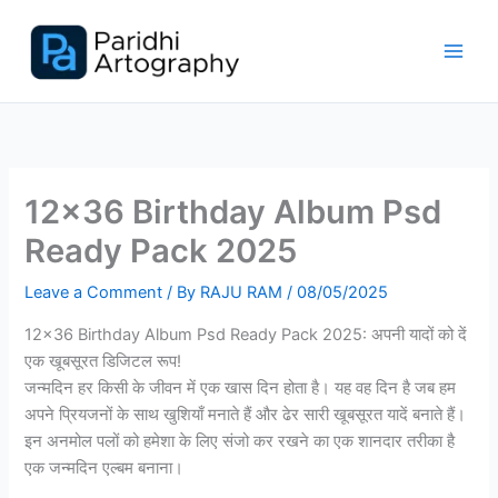
Skip
to
content
12×36 Birthday Album Psd
Ready Pack 2025
Leave a Comment
/ By
RAJU RAM
/
08/05/2025
12×36 Birthday Album Psd Ready Pack 2025: अपनी यादों को दें
एक खूबसूरत डिजिटल रूप!
जन्मदिन हर किसी के जीवन में एक खास दिन होता है। यह वह दिन है जब हम
अपने प्रियजनों के साथ खुशियाँ मनाते हैं और ढेर सारी खूबसूरत यादें बनाते हैं।
इन अनमोल पलों को हमेशा के लिए संजो कर रखने का एक शानदार तरीका है
एक जन्मदिन एल्बम बनाना।