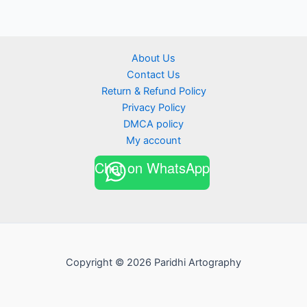
About Us
Contact Us
Return & Refund Policy
Privacy Policy
DMCA policy
My account
Chat on WhatsApp
Copyright © 2026 Paridhi Artography