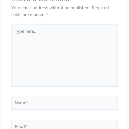
Your email address will not be published.
Required
fields are marked
*
Type
here..
Name*
Email*