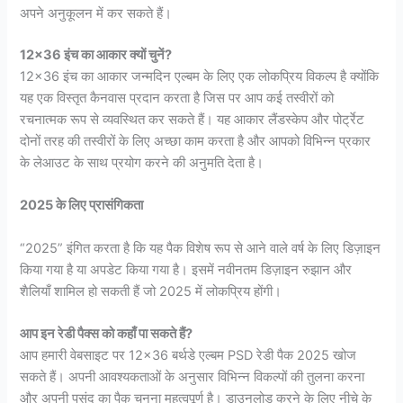
अपने अनुकूलन में कर सकते हैं।
12×36 इंच का आकार क्यों चुनें?
12×36 इंच का आकार जन्मदिन एल्बम के लिए एक लोकप्रिय विकल्प है क्योंकि
यह एक विस्तृत कैनवास प्रदान करता है जिस पर आप कई तस्वीरों को
रचनात्मक रूप से व्यवस्थित कर सकते हैं। यह आकार लैंडस्केप और पोर्ट्रेट
दोनों तरह की तस्वीरों के लिए अच्छा काम करता है और आपको विभिन्न प्रकार
के लेआउट के साथ प्रयोग करने की अनुमति देता है।
2025 के लिए प्रासंगिकता
“2025” इंगित करता है कि यह पैक विशेष रूप से आने वाले वर्ष के लिए डिज़ाइन
किया गया है या अपडेट किया गया है। इसमें नवीनतम डिज़ाइन रुझान और
शैलियाँ शामिल हो सकती हैं जो 2025 में लोकप्रिय होंगी।
आप इन रेडी पैक्स को कहाँ पा सकते हैं?
आप हमारी वेबसाइट पर 12×36 बर्थडे एल्बम PSD रेडी पैक 2025 खोज
सकते हैं। अपनी आवश्यकताओं के अनुसार विभिन्न विकल्पों की तुलना करना
और अपनी पसंद का पैक चुनना महत्वपूर्ण है। डाउनलोड करने के लिए नीचे के