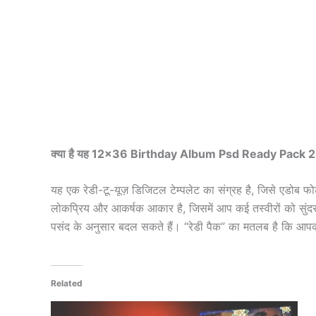
क्या है यह 12×36 Birthday Album Psd Ready Pack 
यह एक रेडी-टू-यूज़ डिजिटल टेम्पलेट का संग्रह है, जिसे एडो
लोकप्रिय और आकर्षक आकार है, जिसमें आप कई तस्वीरों को सुंदर
पसंद के अनुसार बदल सकते हैं। “रेडी पैक” का मतलब है कि आ
Related