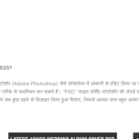
2025?
ब फोटोशॉप (Adobe Photoshop) जैसे सॉफ्टवेयर में आसानी से एडिट किया जा
 तरीके से व्यवस्थित कर सकते हैं। “PSD” फाइल फॉर्मेट फोटोशॉप की लेयर्ड 
पको सब कुछ पहले से डिज़ाइन किया हुआ मिलेगा, जिससे आपका काम बहुत आसा