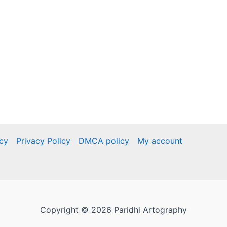
icy
Privacy Policy
DMCA policy
My account
Copyright © 2026 Paridhi Artography