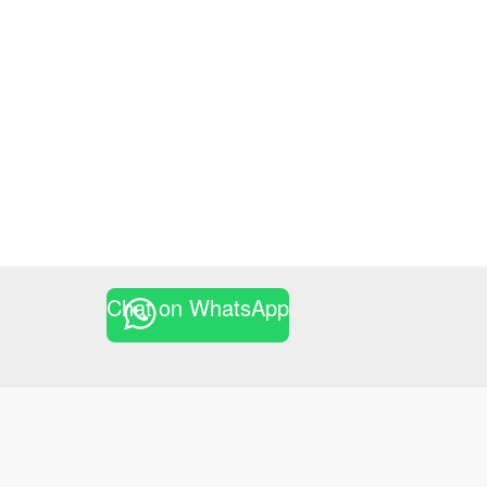
Chat on WhatsApp