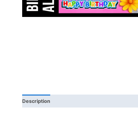
Description
Reviews (0)