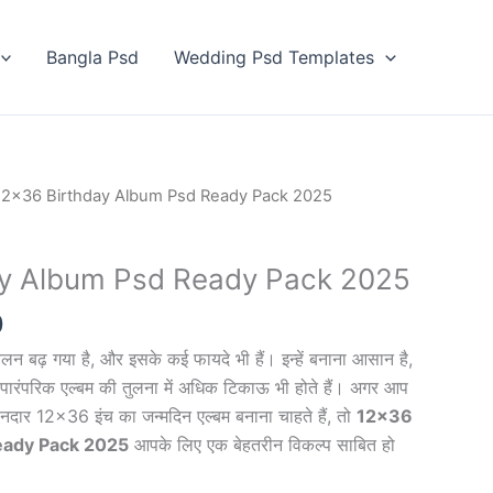
Bangla Psd
Wedding Psd Templates
12×36 Birthday Album Psd Ready Pack 2025
ay Album Psd Ready Pack 2025
al
Current
0
price
बढ़ गया है, और इसके कई फायदे भी हैं। इन्हें बनाना आसान है,
is:
ारंपरिक एल्बम की तुलना में अधिक टिकाऊ भी होते हैं। अगर आप
0.
₹99.00.
ार 12×36 इंच का जन्मदिन एल्बम बनाना चाहते हैं, तो
12×36
eady Pack 2025
आपके लिए एक बेहतरीन विकल्प साबित हो