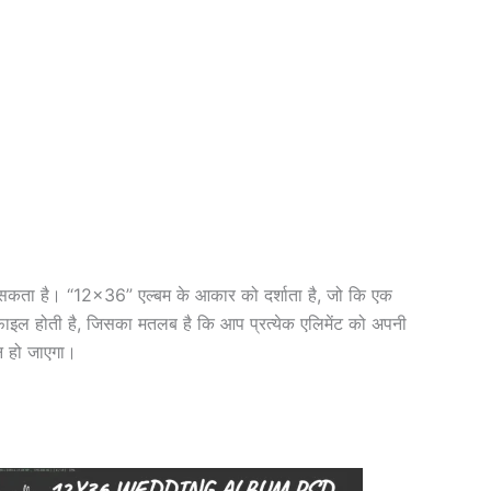
 सकता है। “12×36” एल्बम के आकार को दर्शाता है, जो कि एक
फाइल होती है, जिसका मतलब है कि आप प्रत्येक एलिमेंट को अपनी
न हो जाएगा।