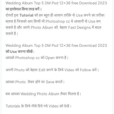
Wedding Album Top 5 DM Psd 12×36 free Download 2023
का इस्तेमाल किस तरह करें।
दोस्तों इस
Tutorial
को हम बहुत ही आसान तरीके से Use करने का तरीका
बताया है जिसको आप किसी भी Photoshop cc मे आसानी से Use कर
सकते है और अपने Photo Album को बेहतर Fast Designs में बदल
सकते है।
Wedding Album Top 5 DM Psd 12×36 free Download 2023
को Use करना सीखें :
आपको Photoshop cc को Open करना है।
अपनी Photo को बेहतर Edit करने के लिये Video को Follow करें।
आपका Photo तैयार होने पर Save करलें।
बस आपका Wedding Photo Album तैयार मिलता है।
Tutorials के लिये नीचे दिये गये Video को देखें।