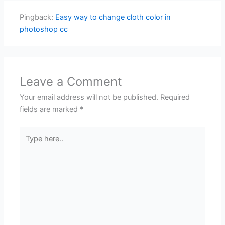
Pingback:
Easy way to change cloth color in
photoshop cc
Leave a Comment
Your email address will not be published.
Required
fields are marked
*
Type
here..