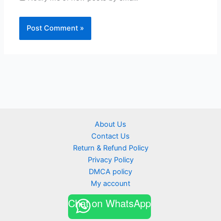
About Us
Contact Us
Return & Refund Policy
Privacy Policy
DMCA policy
My account
Chat on WhatsApp