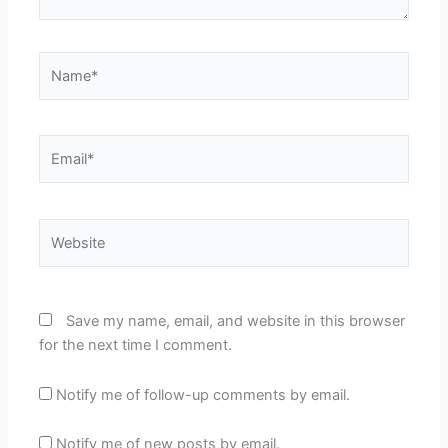
Name*
Email*
Website
Save my name, email, and website in this browser
for the next time I comment.
Notify me of follow-up comments by email.
Notify me of new posts by email.