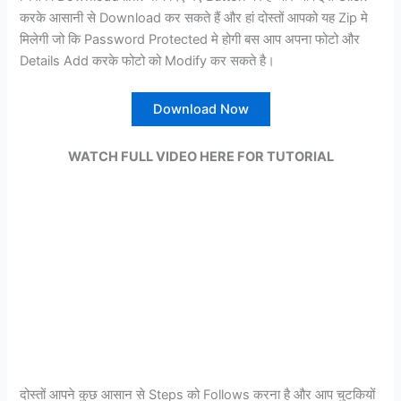
करके आसानी से Download कर सकते हैं और हां दोस्तों आपको यह Zip मे
मिलेगी जो कि Password Protected मे होगी बस आप अपना फोटो और
Details Add करके फोटो को Modify कर सकते है।
Download Now
WATCH FULL VIDEO HERE FOR TUTORIAL
दोस्तों आपने कुछ आसान से Steps को Follows करना है और आप चुटकियों