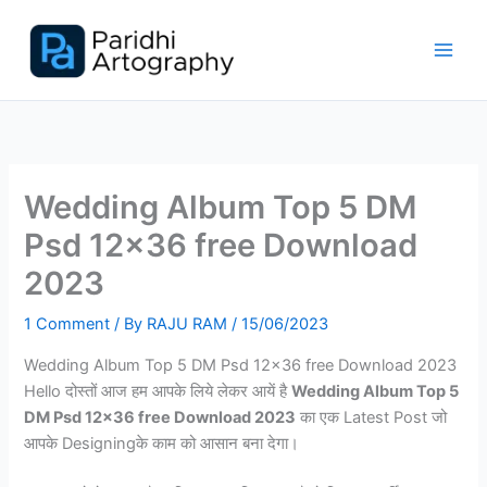
Skip
to
content
Wedding Album Top 5 DM
Psd 12×36 free Download
2023
1 Comment
/ By
RAJU RAM
/
15/06/2023
Wedding Album Top 5 DM Psd 12×36 free Download 2023
Hello दोस्तों आज हम आपके लिये लेकर आयें है
Wedding Album Top 5
DM Psd 12×36 free Download 2023
का एक Latest Post जो
आपके Designingके काम को आसान बना देगा।