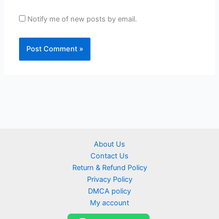
Notify me of new posts by email.
About Us
Contact Us
Return & Refund Policy
Privacy Policy
DMCA policy
My account