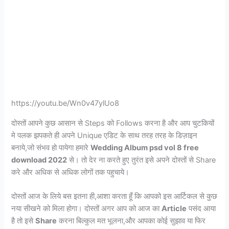
https://youtu.be/Wn0v47ylUo8
दोस्तों आपने कुछ आसान से Steps को Follows करना है और आप चुटकियों
मे पलक झपकते ही अपने Unique एडिट के साथ तरह तरह के डिज़ाइन
बनाये,जो संभव हो पायेगा हमारे
Wedding Album psd vol 8 free
download 2022
से। तो देर ना करते हुए तुरंत इसे अपने दोस्तों से Share
करे और अधिक से अधिक लोगों तक पहुचाये।
दोस्तों आज के लिये बस इतना ही,आशा करता हूँ कि आपको इस आर्टिकल से कुछ
नया सीखने को मिला होगा। दोस्तों अगर आप को आज का
Article
पसंद आया
है तो इसे
Share
करना बिल्कुल मत भूलना,और आपका कोई सुझाव या फिर