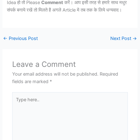
Idea हो तो Please
Comment
करें। आप इसी तरह से हमारे साथ मधुर
संपर्क बनाये रखें तो मिलते है अगले Article मे तब तक के लिये धन्यवाद।
←
Previous Post
Next Post
→
Leave a Comment
Your email address will not be published.
Required
fields are marked
*
Type
here..