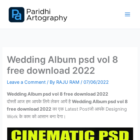
Skip
to
content
Wedding Album psd vol 8
free download 2022
Leave a Comment
/ By
RAJU RAM
/
07/06/2022
Wedding Album psd vol 8 free download
2022
दोस्तों आज हम आपके लिये लेकर आयें है
Wedding Album psd vol 8
free download 2022
का एक Latest Postजो आपके Designing
Work के काम को आसान बना देगा।