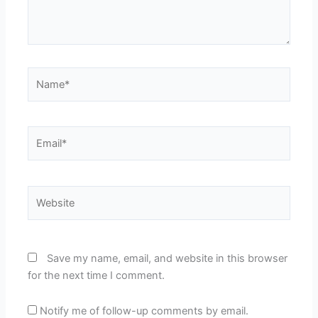
Name*
Email*
Website
Save my name, email, and website in this browser
for the next time I comment.
Notify me of follow-up comments by email.