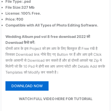
File Type: .
psd
File Size:
3
27
Mb
License: 100% Free.
Price: ₹
00
Compatible with All Types of Photo Editing Software.
Wedding Album psd vol 8 free download 2022 को
Download कैसे करें:
दोस्तों आज के इस Project को हम आप के लिए बिलकुल ही Free रखें है
जिसका Download link नीचे दिए गए Button पर हैं और आप इसे Click
करके आसानी से Download कर सकते हैं और हां दोस्तों आपको यह Zip मे
मिलेगी जो कि 10 Psd मे होगी बस आप अपना फोटो और Details Add करके
Templates को Modify कर सकते है।
DOWNLOAD NOW
WATCH FULL VIDEO
HERE
FOR
TUTORIAL