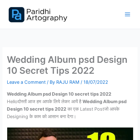
Skip
to
content
Wedding Album psd Design
10 Secret Tips 2022
Leave a Comment
/ By
RAJU RAM
/
18/07/2022
Wedding Album psd Design 10 secret tips 2022
Helloदोस्तों आज हम आपके लिये लेकर आयें है
Wedding Album psd
Design 10 secret tips 2022
का एक Latest Postजो आपके
Designing के काम को आसान बना देगा।