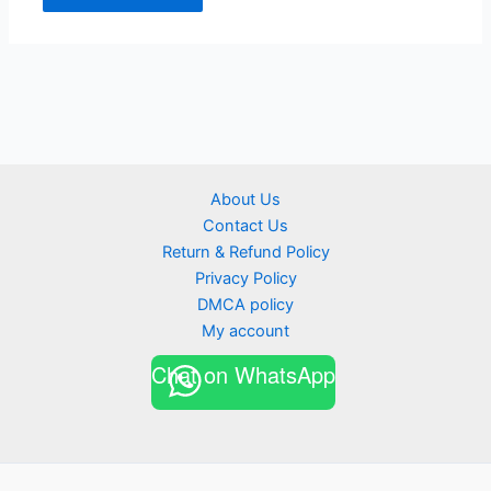
About Us
Contact Us
Return & Refund Policy
Privacy Policy
DMCA policy
My account
Chat on WhatsApp