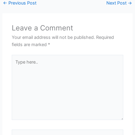
←
Previous Post
Next Post
→
Leave a Comment
Your email address will not be published.
Required
fields are marked
*
Type
here..
Name*