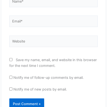
Email*
Website
Save my name, email, and website in this browser
for the next time I comment.
Notify me of follow-up comments by email.
Notify me of new posts by email.