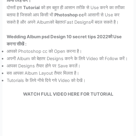
किस तरह करें।
दोस्तों इस
Tutorial
को हम बहुत ही आसान तरीके से Use करने का तरीका
बताया है जिसको आप किसी भी
Photoshop cc
मे आसानी से Use कर
सकते है और अपने Albumको बेहतरFast Designsमें बदल सकते है।
Wedding Album psd Design 10 secret tips 2022
को Use
करना सीखें
:
आपको Photoshop cc को Open करना है।
अपनी Album को बेहतर Designs करने के लिये Video को Follow करें।
आपका Designs तैयार होने पर Save करलें।
बस आपका Album Layout तैयार मिलता है।
Tutorials के लिये नीचे दिये गये Video को देखें।
WATCH FULL VIDEO
HERE
FOR
TUTORIAL