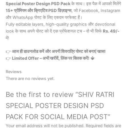
quantity
Special Poster Design PSD Pack
के साथ। इस पैक में आपको मिलेंगे
15+ प्रीमियम और क्रिएटिव PSD डिज़ाइन्स
, जो Facebook, Instagram
और WhatsApp पोस्ट के लिए एकदम परफेक्ट हैं।
Fully editable layers, high-quality graphics और devotional
look के साथ अपने पोस्ट को दें एक प्रोफेशनल टच – वो भी सिर्फ
Rs. 49/-
में!
👉
आज ही डाउनलोड करें और अपनी शिवरात्रि पोस्ट को बनाएं खास!
👉
Limited Offer – अभी खरीदें, लिंक पर क्लिक करें!
🔱
Reviews
There are no reviews yet.
Be the first to review “SHIV RATRI
SPECIAL POSTER DESIGN PSD
PACK FOR SOCIAL MEDIA POST”
Your email address will not be published.
Required fields are