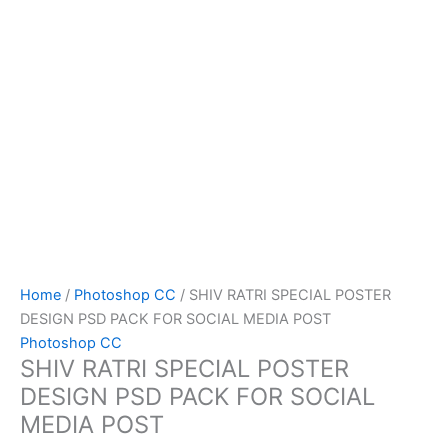
Home
/
Photoshop CC
/ SHIV RATRI SPECIAL POSTER
DESIGN PSD PACK FOR SOCIAL MEDIA POST
Photoshop CC
SHIV RATRI SPECIAL POSTER
DESIGN PSD PACK FOR SOCIAL
MEDIA POST