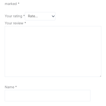
marked
*
Your rating
*
Your review
*
Name
*