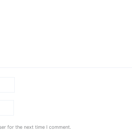
er for the next time I comment.