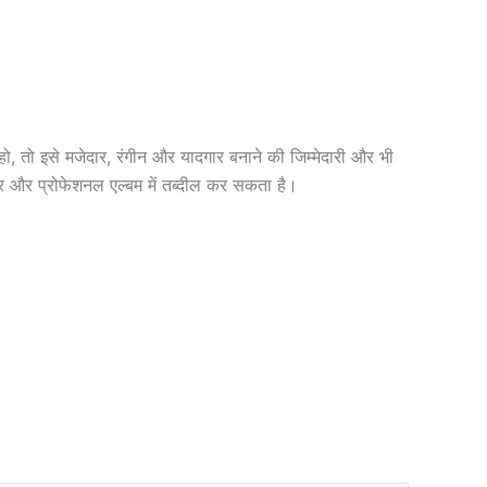
की हो, तो इसे मजेदार, रंगीन और यादगार बनाने की जिम्मेदारी और भी
 और प्रोफेशनल एल्बम में तब्दील कर सकता है।