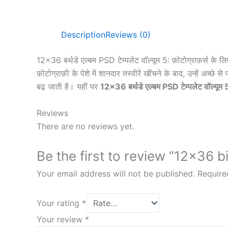
Description
Reviews (0)
12×36 बर्थडे एल्बम PSD टेम्पलेट वॉल्यूम 5: फ़ोटोग्राफ़र्स क
फ़ोटोग्राफ़ी के पेशे में शानदार तस्वीरें खींचने के बाद, उन्हें अच
बढ़ जाती है। यहीं पर
12×36 बर्थडे एल्बम PSD टेम्पलेट वॉल्यूम 
Reviews
There are no reviews yet.
Be the first to review “12×36 
Your email address will not be published.
Require
Your rating
*
Your review
*