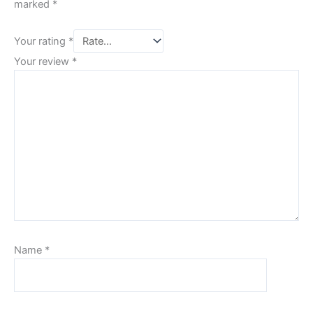
marked
*
Your rating
*
Your review
*
Name
*