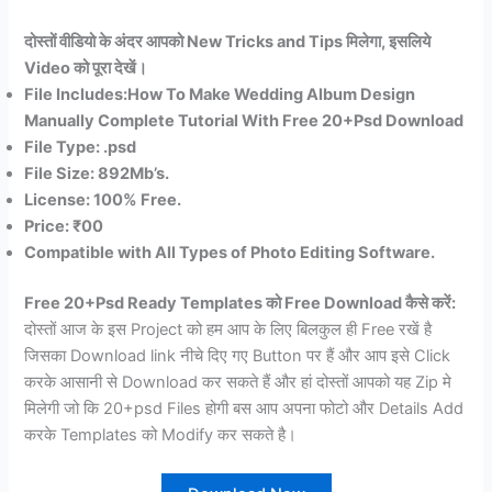
दोस्तों वीडियो के अंदर आपको New Tricks and Tips
मिलेगा, इसलिये
Video को पूरा देखें।
File Includes:How To Make Wedding Album Design
Manually Complete Tutorial With Free 20+Psd Download
File Type: .psd
File Size: 892Mb’s.
License: 100% Free.
Price: ₹00
Compatible with All Types of Photo Editing Software.
Free 20+Psd Ready Templates को Free Download कैसे करें:
दोस्तों आज के इस Project को हम आप के लिए बिलकुल ही Free रखें है
जिसका Download link नीचे दिए गए Button पर हैं और आप इसे Click
करके आसानी से Download कर सकते हैं और हां दोस्तों आपको यह Zip मे
मिलेगी जो कि 20+psd Files होगी बस आप अपना फोटो और Details Add
करके Templates को Modify कर सकते है।