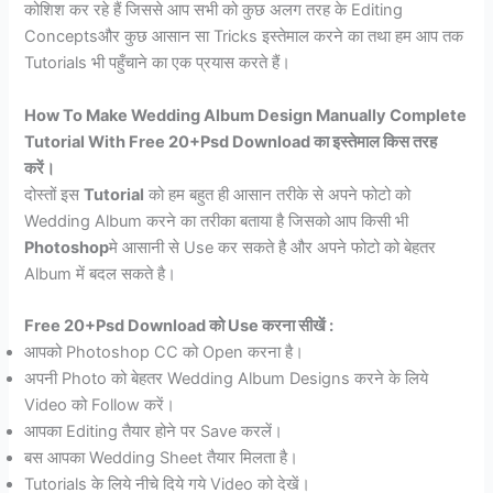
कोशिश कर रहे हैं जिससे आप सभी को कुछ अलग तरह के Editing
Conceptsऔर कुछ आसान सा Tricks इस्तेमाल करने का तथा हम आप तक
Tutorials भी पहुँचाने का एक प्रयास करते हैं।
How To Make Wedding Album Design Manually Complete
Tutorial With Free 20+Psd Download का इस्तेमाल किस तरह
करें।
दोस्तों इस
Tutorial
को हम बहुत ही आसान तरीके से अपने फोटो को
Wedding Album करने का तरीका बताया है जिसको आप किसी भी
Photoshop
मे आसानी से Use कर सकते है और अपने फोटो को बेहतर
Album में बदल सकते है।
Free 20+Psd Download को Use करना सीखें :
आपको Photoshop CC को Open करना है।
अपनी Photo को बेहतर Wedding Album Designs करने के लिये
Video को Follow करें।
आपका Editing तैयार होने पर Save करलें।
बस आपका Wedding Sheet तैयार मिलता है।
Tutorials के लिये नीचे दिये गये Video को देखें।