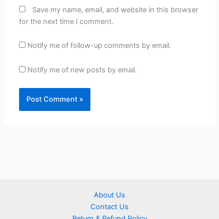
Save my name, email, and website in this browser
for the next time I comment.
Notify me of follow-up comments by email.
Notify me of new posts by email.
About Us
Contact Us
Return & Refund Policy