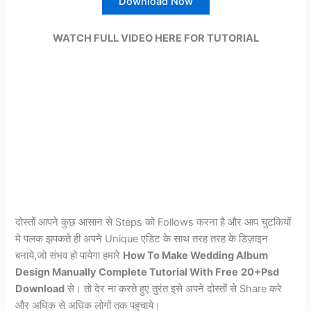
Download Now
WATCH FULL VIDEO
HERE
FOR
TUTORIAL
दोस्तों आपने कुछ आसान से Steps को Follows करना है और आप चुटकियों
मे पलक झपकते ही अपने Unique एडिट के साथ तरह तरह के डिज़ाइन
बनाये,जो संभव हो पायेगा हमारे
How To Make Wedding Album
Design Manually Complete Tutorial With Free
20+Psd
Download
से। तो देर ना करते हुए तुरंत इसे अपने दोस्तों से Share करे
और अधिक से अधिक लोगों तक पहुचाये।