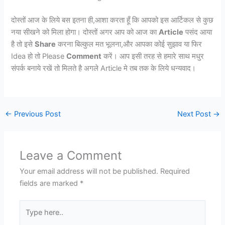
दोस्तों आज के लिये बस इतना ही,आशा करता हूँ कि आपको इस आर्टिकल से कुछ
नया सीखने को मिला होगा। दोस्तों अगर आप को आज का
Article
पसंद आया
है तो इसे
Share
करना बिल्कुल मत भूलना,और आपका कोई सुझाव या फिर
Idea हो तो Please
Comment
करें। आप इसी तरह से हमारे साथ मधुर
संपर्क बनाये रखें तो मिलते है अगले Article मे तब तक के लिये धन्यवाद।
←
Previous Post
Next Post
→
Leave a Comment
Your email address will not be published.
Required
fields are marked
*
Type
here..