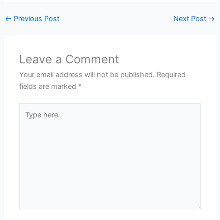
←
Previous Post
Next Post
→
Leave a Comment
Your email address will not be published.
Required
fields are marked
*
Type
here..