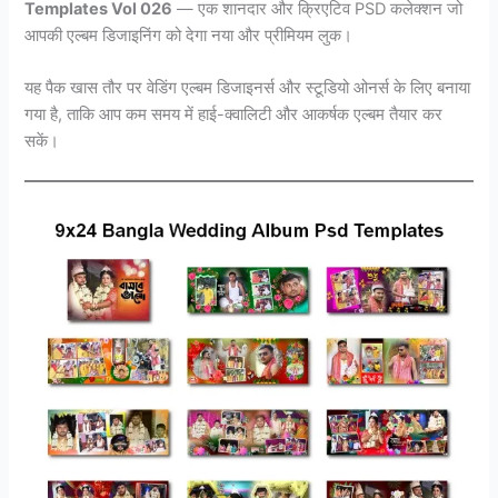
Templates Vol 026
— एक शानदार और क्रिएटिव PSD कलेक्शन जो
आपकी एल्बम डिजाइनिंग को देगा नया और प्रीमियम लुक।
यह पैक खास तौर पर वेडिंग एल्बम डिजाइनर्स और स्टूडियो ओनर्स के लिए बनाया
गया है, ताकि आप कम समय में हाई-क्वालिटी और आकर्षक एल्बम तैयार कर
सकें।