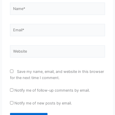
Name*
Email*
Website
Save my name, email, and website in this browser
for the next time I comment.
Notify me of follow-up comments by email.
Notify me of new posts by email.