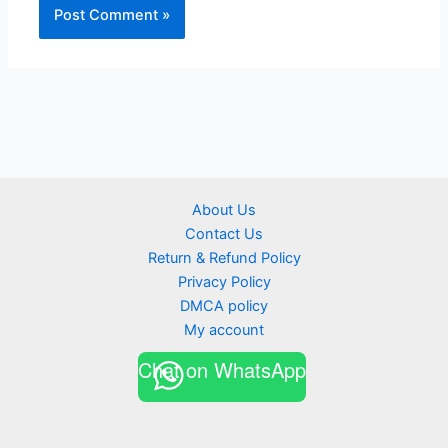
About Us
Contact Us
Return & Refund Policy
Privacy Policy
DMCA policy
My account
Chat on WhatsApp