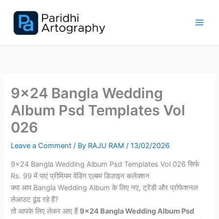
Skip
to
content
9×24 Bangla Wedding
Album Psd Templates Vol
026
Leave a Comment
/ By
RAJU RAM
/
13/02/2026
9×24 Bangla Wedding Album Psd Templates Vol 026 सिर्फ
Rs. 99 में पाएं प्रीमियम वेडिंग एल्बम डिज़ाइन कलेक्शन
क्या आप Bangla Wedding Album के लिए नए, ट्रेंडी और प्रोफेशनल
लेआउट ढूंढ रहे हैं?
तो आपके लिए लेकर आए हैं
9×24 Bangla Wedding Album Psd