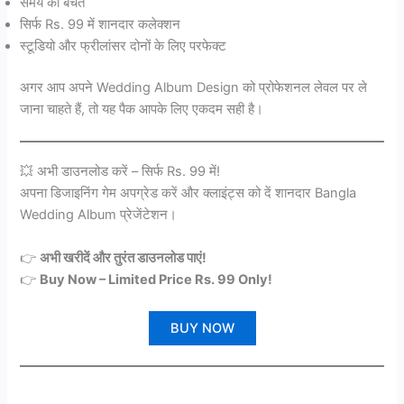
समय की बचत
सिर्फ Rs. 99 में शानदार कलेक्शन
स्टूडियो और फ्रीलांसर दोनों के लिए परफेक्ट
अगर आप अपने Wedding Album Design को प्रोफेशनल लेवल पर ले
जाना चाहते हैं, तो यह पैक आपके लिए एकदम सही है।
💥 अभी डाउनलोड करें – सिर्फ Rs. 99 में!
अपना डिजाइनिंग गेम अपग्रेड करें और क्लाइंट्स को दें शानदार Bangla
Wedding Album प्रेजेंटेशन।
👉
अभी खरीदें और तुरंत डाउनलोड पाएं!
👉
Buy Now – Limited Price Rs. 99 Only!
BUY NOW