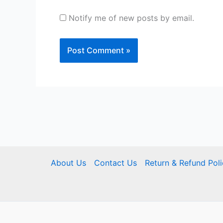
Notify me of new posts by email.
About Us
Contact Us
Return & Refund Pol