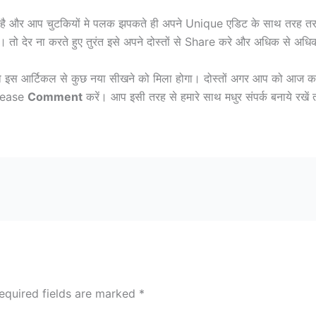
ै और आप चुटकियों मे पलक झपकते ही अपने Unique एडिट के साथ तरह तरह के
।
तो देर ना करते हुए तुरंत इसे अपने दोस्तों से Share करे और अधिक से अधि
को इस आर्टिकल से कुछ नया सीखने को मिला होगा। दोस्तों अगर आप को आज 
Please
Comment
करें। आप इसी तरह से हमारे साथ मधुर संपर्क बनाये रखें
equired fields are marked
*