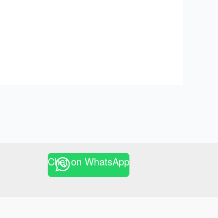
Chat on WhatsApp