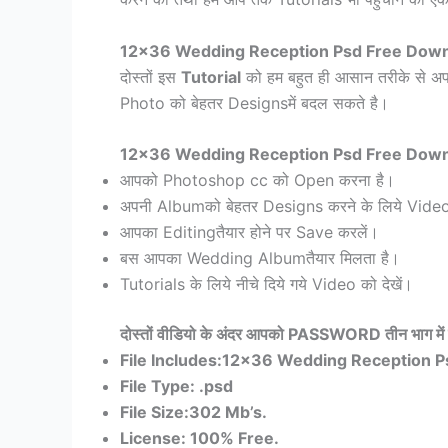
12×36 Wedding Reception Psd Free Download
दोस्तों इस
Tutorial
को हम बहुत ही आसान तरीके से अ
Photo को बेहतर Designsमें बदल सकते है।
12×36 Wedding Reception Psd Free Dow
आपको Photoshop cc को Open करना है।
अपनी Albumको बेहतर Designs करने के लिये Video
आपका Editingतैयार होने पर Save करलें।
बस आपका Wedding Albumतैयार मिलता है।
Tutorials के लिये नीचे दिये गये Video को देखें।
दोस्तों वीडियो के अंदर आपको
PASSWORD
तीन भाग में
File Includes:
12×36 Wedding Reception P
File Type: .
psd
File Size:
302
Mb’s.
License: 100% Free.