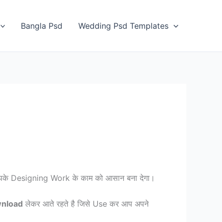
Bangla Psd
Wedding Psd Templates
के Designing Work के काम को आसान बना देगा।
wnload
लेकर आते रहते है जिसे Use कर आप अपने