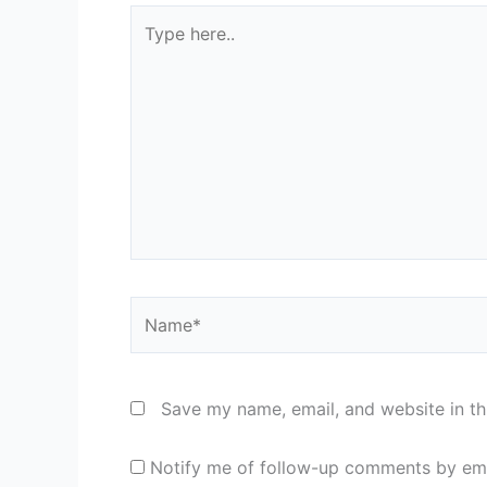
Type
here..
Name*
Save my name, email, and website in th
Notify me of follow-up comments by ema