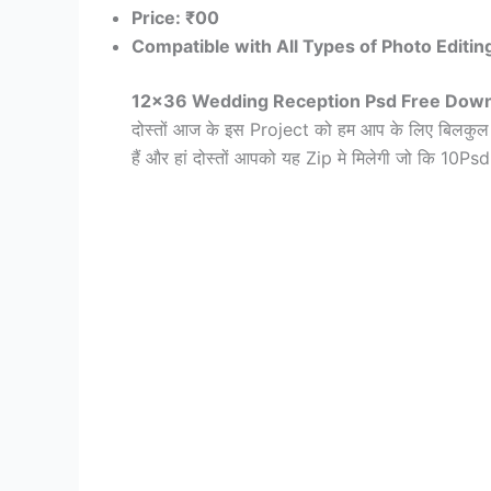
Price: ₹
00
Compatible with All Types of Photo Editin
12×36 Wedding Reception Psd Free Dow
दोस्तों आज के इस Project को हम आप के लिए बिलकु
हैं और हां दोस्तों आपको यह Zip मे मिलेगी जो कि