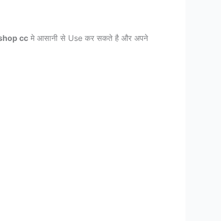
shop cc
मे आसानी से Use कर सकते है और अपने