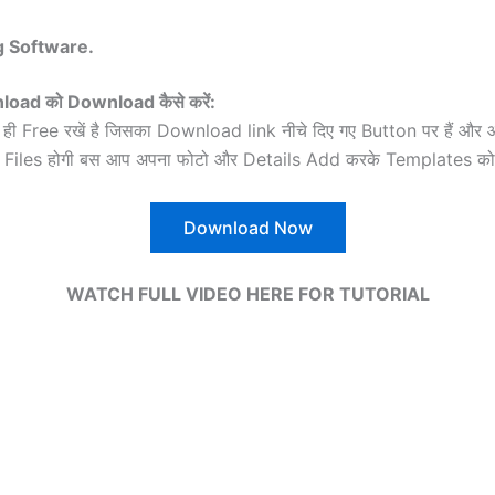
g Software.
nload
को Download कैसे करें:
ल ही Free रखें है जिसका Download link नीचे दिए गए Button पर हैं 
 10Psd Files होगी बस आप अपना फोटो और Details Add करके Templates 
Download Now
WATCH FULL VIDEO
HERE
FOR
TUTORIAL