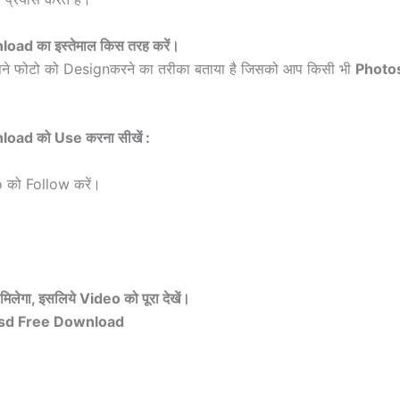
 का इस्तेमाल किस तरह करें।
पने फोटो को Designकरने का तरीका बताया है जिसको आप किसी भी
Photo
nload
को Use करना सीखें
:
 को Follow करें।
मिलेगा
,
इसलिये Video को पूरा देखें।
sd Free Download