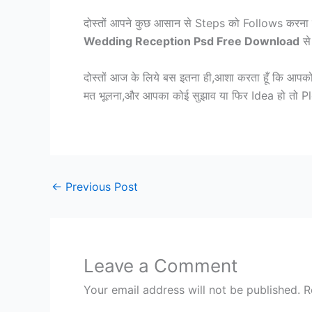
दोस्तों आपने कुछ आसान से Steps को Follows करना ह
Wedding Reception Psd Free Download
से
दोस्तों आज के लिये बस इतना ही,आशा करता हूँ कि आप
मत भूलना,और आपका कोई सुझाव या फिर Idea हो तो 
←
Previous Post
Leave a Comment
Your email address will not be published.
R