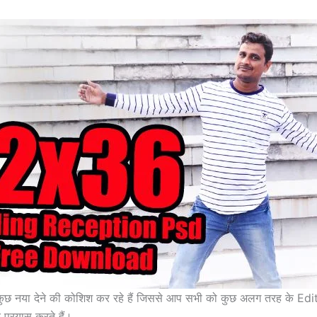
शा कुछ नया देने की कोशिश कर रहे हैं जिससे आप सभी को कुछ अलग तरह के
प्रयास करते हैं।