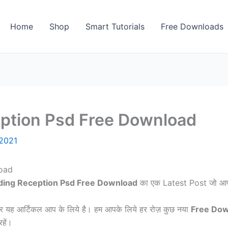
Home
Shop
Smart Tutorials
Free Downloads
ption Psd Free Download
2021
oad
ing Reception Psd Free Download
का एक Latest Post जो आप
फिर यह आर्टिकल आप के लिये है। हम आपके लिये हर रोज़ कुछ नया
Free Do
हें।