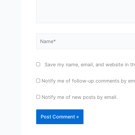
Name*
Save my name, email, and website in th
Notify me of follow-up comments by ema
Notify me of new posts by email.