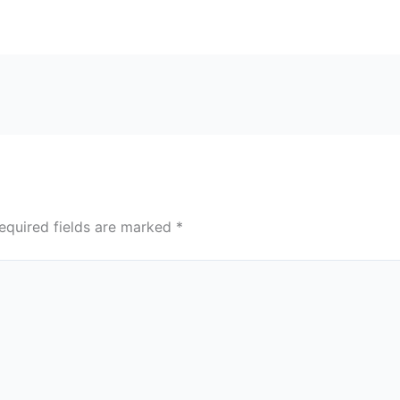
equired fields are marked
*