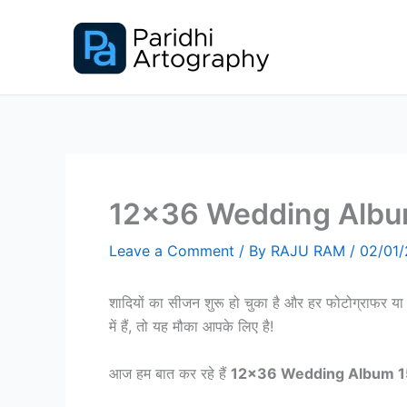
Skip
to
content
12×36 Wedding Album
Leave a Comment
/ By
RAJU RAM
/
02/01
शादियों का सीजन शुरू हो चुका है और हर फोटोग्राफर य
में हैं, तो यह मौका आपके लिए है!
आज हम बात कर रहे हैं
12×36 Wedding Album 15