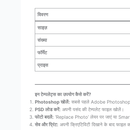
विवरण
साइज़
संख्या
फॉर्मेट
प्राइस
इन टेम्पलेट्स का उपयोग कैसे करें?
Photoshop खोलें:
सबसे पहले Adobe Photoshop (C
PSD लोड करें:
अपनी पसंद की टेम्पलेट फाइल खोलें।
फोटो बदलें:
‘Replace Photo’ लेयर पर जाएं या Smart
सेव और प्रिंट:
अपनी क्रिएटिविटी दिखाने के बाद फाइल को J