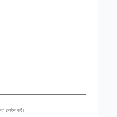
ो इम्प्रेस करें।