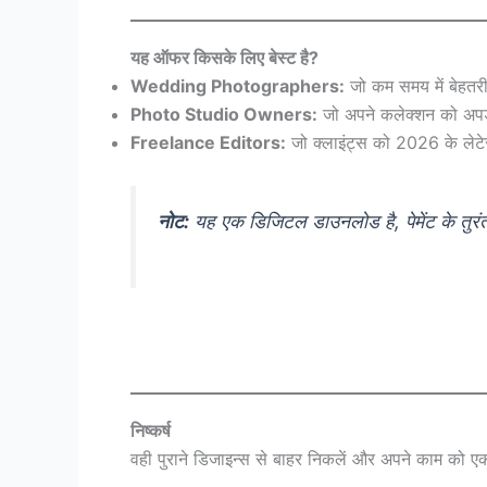
यह ऑफर किसके लिए बेस्ट है?
Wedding Photographers:
जो कम समय में बेहतरीन
Photo Studio Owners:
जो अपने कलेक्शन को अपडे
Freelance Editors:
जो क्लाइंट्स को 2026 के लेटेस
नोट:
यह एक डिजिटल डाउनलोड है, पेमेंट के तु
निष्कर्ष
वही पुराने डिजाइन्स से बाहर निकलें और अपने काम को एक