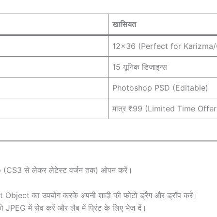
खासियत
12×36 (Perfect for Karizma
15 यूनिक डिजाइन्स
Photoshop PSD (Editable)
मात्र ₹99 (Limited Time Offer
S3 से लेकर लेटेस्ट वर्जन तक) ओपन करें।
 Object का उपयोग करके अपनी शादी की फोटो ड्रैग और ड्रॉप करें।
PEG में सेव करें और लैब में प्रिंट के लिए भेज दें।