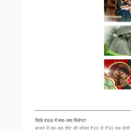
सिर्फ ₹99 में क्या-क्या मिलेगा?
बाजार में एक-एक शीट की कीमत ₹30 से ₹50 तक होती