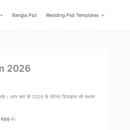
Bangla Psd
Wedding Psd Templates
on 2026
दे सके। अगर आप भी 2026 के लेटेस्ट डिजाइन्स की तलाश
र
₹99
में।