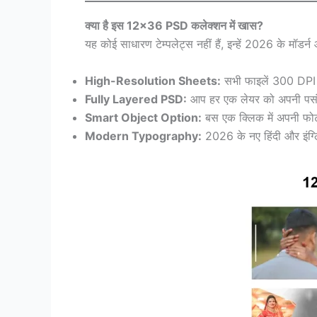
क्या है इस 12×36 PSD कलेक्शन में खास?
यह कोई साधारण टेम्पलेट्स नहीं हैं, इन्हें 2026 के मॉडर्
High-Resolution Sheets:
सभी फाइलें 300 DPI क्
Fully Layered PSD:
आप हर एक लेयर को अपनी पसंद 
Smart Object Option:
बस एक क्लिक में अपनी फोटो 
Modern Typography:
2026 के नए हिंदी और इंग्लि