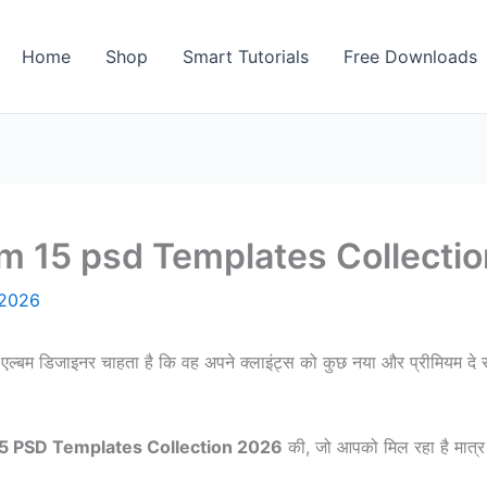
Home
Shop
Smart Tutorials
Free Downloads
 15 psd Templates Collecti
/2026
ा एल्बम डिजाइनर चाहता है कि वह अपने क्लाइंट्स को कुछ नया और प्रीमियम 
 PSD Templates Collection 2026
की, जो आपको मिल रहा है मात्