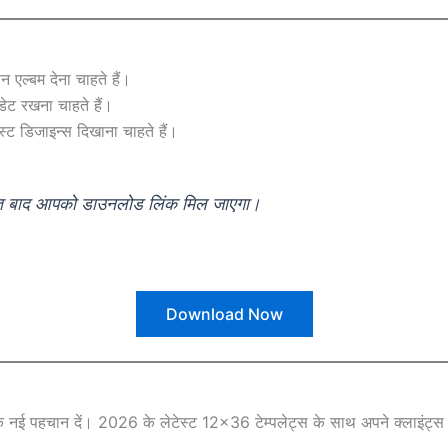
 एल्बम देना चाहते हैं।
ट रखना चाहते हैं।
्ट डिजाइन्स दिखाना चाहते हैं।
रंत बाद आपको डाउनलोड लिंक मिल जाएगा।
Download Now
 नई पहचान दें। 2026 के लेटेस्ट 12×36 टेम्पलेट्स के साथ अपने क्लाइंट्स क