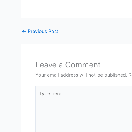
←
Previous Post
Leave a Comment
Your email address will not be published.
R
Type
here..