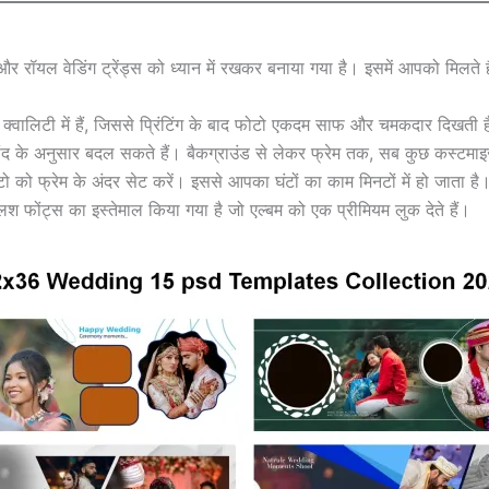
न और रॉयल वेडिंग ट्रेंड्स को ध्यान में रखकर बनाया गया है। इसमें आपको मिलते है
वालिटी में हैं, जिससे प्रिंटिंग के बाद फोटो एकदम साफ और चमकदार दिखती 
के अनुसार बदल सकते हैं। बैकग्राउंड से लेकर फ्रेम तक, सब कुछ कस्टमाइ
को फ्रेम के अंदर सेट करें। इससे आपका घंटों का काम मिनटों में हो जाता है
श फोंट्स का इस्तेमाल किया गया है जो एल्बम को एक प्रीमियम लुक देते हैं।