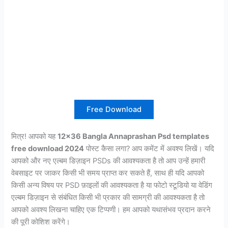
Free Download
मित्र! आपको यह
12×36 Bangla Annaprashan Psd templates
free download 2024
पोस्ट कैसा लगा? आप कमेंट में अवश्य लिखें। यदि
आपको और नए एल्बम डिज़ाइन PSDs की आवश्यकता है तो आप उन्हें हमारी
वेबसाइट पर जाकर किसी भी समय प्राप्त कर सकते हैं, साथ ही यदि आपको
किसी अन्य विषय पर PSD फ़ाइलों की आवश्यकता है या फोटो स्टूडियो या वेडिंग
एल्बम डिज़ाइन से संबंधित किसी भी प्रकार की सामग्री की आवश्यकता है तो
आपको अवश्य लिखना चाहिए एक टिप्पणी। हम आपको यथासंभव प्रदान करने
की पूरी कोशिश करेंगे।