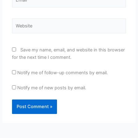
Website
Save my name, email, and website in this browser
for the next time I comment.
Notify me of follow-up comments by email.
Notify me of new posts by email.