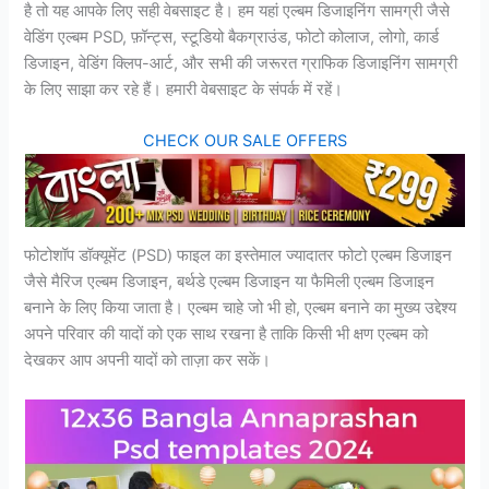
है तो यह आपके लिए सही वेबसाइट है। हम यहां एल्बम डिजाइनिंग सामग्री जैसे
वेडिंग एल्बम PSD, फ़ॉन्ट्स, स्टूडियो बैकग्राउंड, फोटो कोलाज, लोगो, कार्ड
डिजाइन, वेडिंग क्लिप-आर्ट, और सभी की जरूरत ग्राफिक डिजाइनिंग सामग्री
के लिए साझा कर रहे हैं। हमारी वेबसाइट के संपर्क में रहें।
CHECK OUR SALE OFFERS
फोटोशॉप डॉक्यूमेंट (PSD) फाइल का इस्तेमाल ज्यादातर फोटो एल्बम डिजाइन
जैसे मैरिज एल्बम डिजाइन, बर्थडे एल्बम डिजाइन या फैमिली एल्बम डिजाइन
बनाने के लिए किया जाता है। एल्बम चाहे जो भी हो, एल्बम बनाने का मुख्य उद्देश्य
अपने परिवार की यादों को एक साथ रखना है ताकि किसी भी क्षण एल्बम को
देखकर आप अपनी यादों को ताज़ा कर सकें।