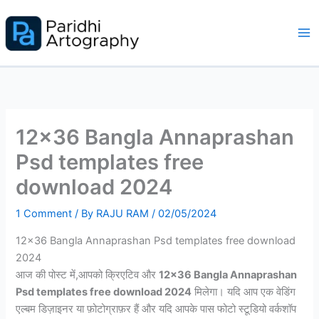
Skip
to
content
12×36 Bangla Annaprashan
Psd templates free
download 2024
1 Comment
/ By
RAJU RAM
/
02/05/2024
12×36 Bangla Annaprashan Psd templates free download
2024
आज की पोस्ट में,आपको क्रिएटिव और
12×36 Bangla Annaprashan
Psd templates free download 2024
मिलेगा। यदि आप एक वेडिंग
एल्बम डिज़ाइनर या फ़ोटोग्राफ़र हैं और यदि आपके पास फोटो स्टूडियो वर्कशॉप