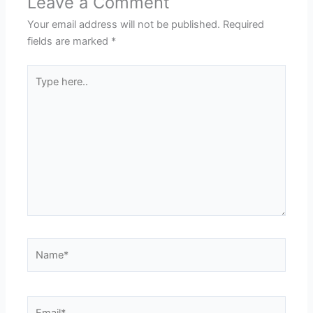
Leave a Comment
Your email address will not be published.
Required
fields are marked
*
Type
here..
Name*
Email*