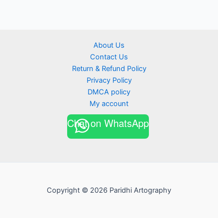
About Us
Contact Us
Return & Refund Policy
Privacy Policy
DMCA policy
My account
Chat on WhatsApp
Copyright © 2026 Paridhi Artography